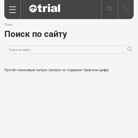
Поиск
Поиск по сайту
Пустой поисковый запрос (запрос не содержит букв или цифр).