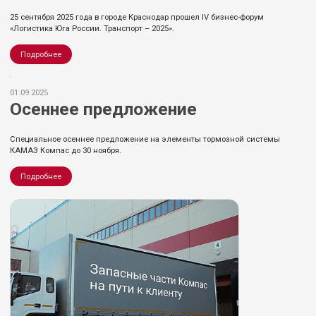
25 сентября 2025 года в городе Краснодар прошел IV бизнес-форум
«Логистика Юга России. Транспорт – 2025».
Подробнее
01.09.2025
Осеннее предложение
Специальное осеннее предложение на элементы тормозной системы
КАМАЗ Компас до 30 ноября.
Подробнее