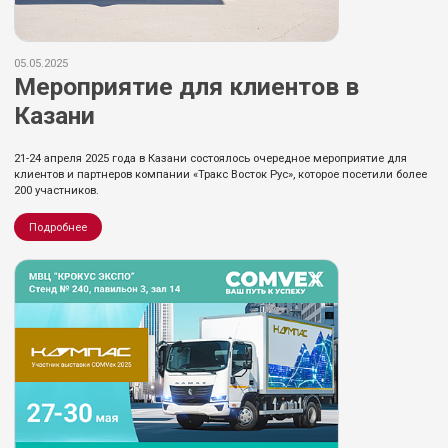
05.05.2025
Мероприятие для клиентов в
Казани
21-24 апреля 2025 года в Казани состоялось очередное мероприятие для
клиентов и партнеров компании «Тракс Восток Рус», которое посетили более
200 участников.
Подробнее