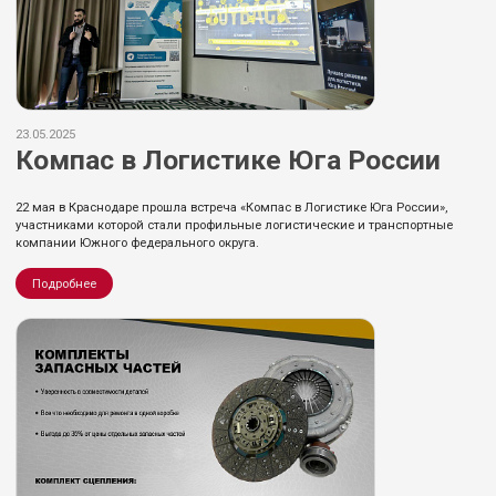
23.05.2025
Компас в Логистике Юга России
22 мая в Краснодаре прошла встреча «Компас в Логистике Юга России»,
участниками которой стали профильные логистические и транспортные
компании Южного федерального округа.
Подробнее