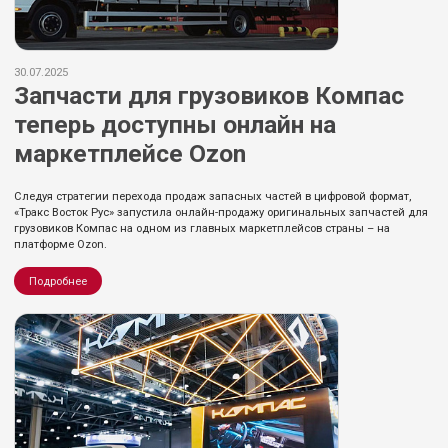
30.07.2025
Запчасти для грузовиков Компас
теперь доступны онлайн на
маркетплейсе Ozon
Следуя стратегии перехода продаж запасных частей в цифровой формат,
«Тракс Восток Рус» запустила онлайн-продажу оригинальных запчастей для
грузовиков Компас на одном из главных маркетплейсов страны – на
платформе Ozon.
Подробнее