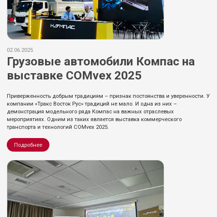
02.06.2025
Грузовые автомобили Компас на
выставке COMvex 2025
Приверженность добрым традициям – признак постоянства и уверенности. У
компании «Тракс Восток Рус» традиций не мало. И одна из них –
демонстрация модельного ряда Компас на важных отраслевых
мероприятиях. Одним из таких является выставка коммерческого
транспорта и технологий COMvex 2025.
Подробнее