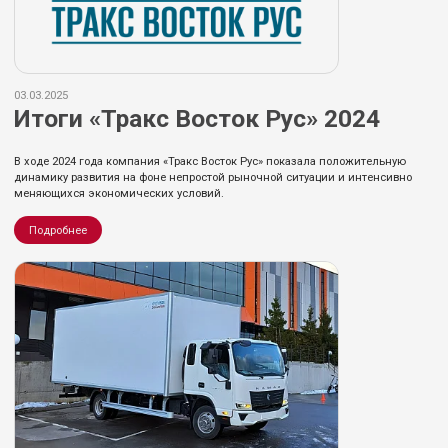
03.03.2025
Итоги «Тракс Восток Рус» 2024
В ходе 2024 года компания «Тракс Восток Рус» показала положительную
динамику развития на фоне непростой рыночной ситуации и интенсивно
меняющихся экономических условий.
Подробнее