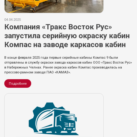
04.04.2025
Компания «Тракс Восток Рус»
запустила серийную окраску кабин
Компас на заводе каркасов кабин
В конце февраля 2025 года первые серийные кабины Компас 9 были
отправлены в службу окраски завода каркасов кабин ООО «Тракс Восток Рус»
в Набережных Челнах. Ранее окраска кабин Компас производилась на
прессово-рамном заводе ПАО «КАМАЗ».
Подробнее