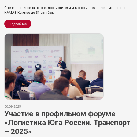
Специальная цена на стеклоочистители и моторы стеклоочистителя для
КАМАЗ Компас до 31 октября.
Подробнее
30.09.2025
Участие в профильном форуме
«Логистика Юга России. Транспорт
– 2025»