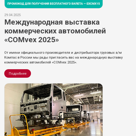
29.04.2025
Международная выставка
коммерческих автомобилей
«COMvex 2025»
От имени официального производителя и дистрибьютора грузовых а/м
Компас в России мы рады пригласить вас на международную выставку
коммерческих автомобилей «COMvex 2025».
Подробнее