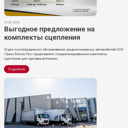
16.05.2025
Выгодное предложение на
комплекты сцепления
Отдел послепродажного обслуживания среднетоннажных автомобилей ООО
«Тракс Восток Рус» представляет специализированные комплекты
сцепления для грузовиков Компас.
Подробнее