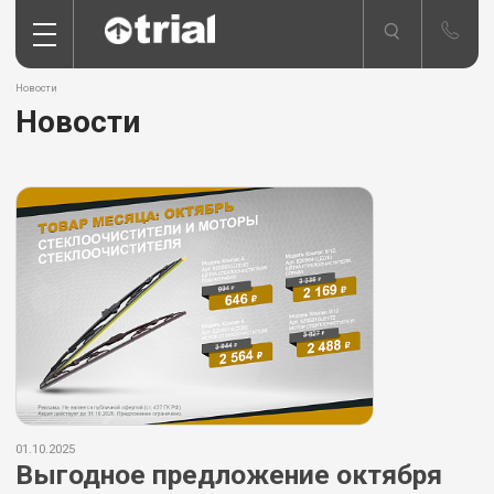
Новости
Новости
01.10.2025
Выгодное предложение октября